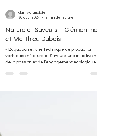
clamy-grandidier
30 août 2024
2 min de lecture
Nature et Saveurs – Clémentine
et Matthieu Dubois
« L’aquaponie : une technique de production
vertueuse » Nature et Saveurs, une initiative née
de la passion et de l’engagement écologique...