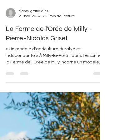
clamy-grandidier
21 nov. 2024
2 min de lecture
La Ferme de l'Orée de Milly -
Pierre-Nicolas Grisel
« Un modèle d'agriculture durable et
indépendante » À Milly-la-Forêt, dans l’Essonne,
la Ferme de l'Orée de Milly incarne un modèle...