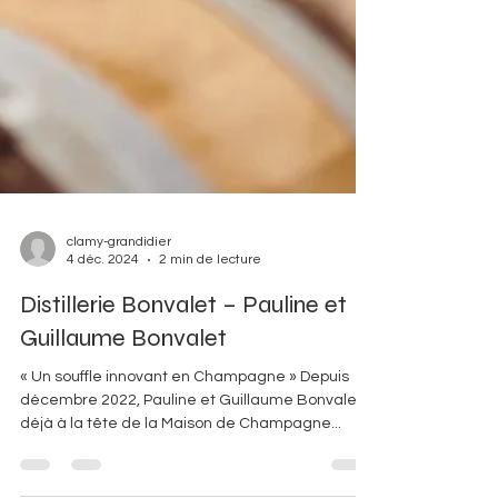
clamy-grandidier
4 déc. 2024
2 min de lecture
Distillerie Bonvalet – Pauline et
Guillaume Bonvalet
« Un souffle innovant en Champagne » Depuis
décembre 2022, Pauline et Guillaume Bonvalet,
déjà à la tête de la Maison de Champagne...