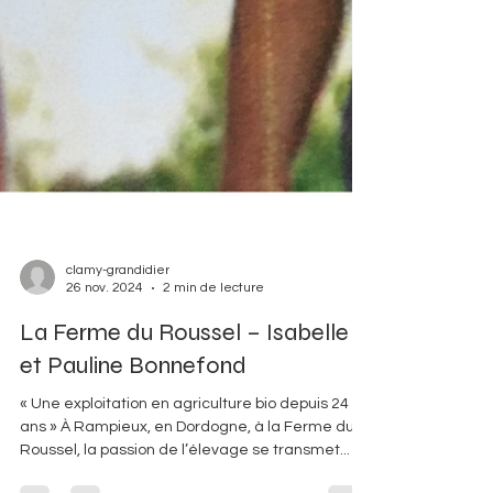
clamy-grandidier
26 nov. 2024
2 min de lecture
La Ferme du Roussel – Isabelle
et Pauline Bonnefond